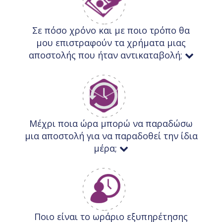
Σε πόσο χρόνο και με ποιο τρόπο θα
μου επιστραφούν τα χρήματα μιας
αποστολής που ήταν αντικαταβολή;
Μέχρι ποια ώρα μπορώ να παραδώσω
μια αποστολή για να παραδοθεί την ίδια
μέρα;
Ποιο είναι το ωράριο εξυπηρέτησης