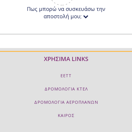
Πως μπορώ να συσκευάσω την
αποστολή μου;
ΧΡΗΣΙΜΑ LINKS
ΕΕΤΤ
ΔΡΟΜΟΛΟΓΙΑ ΚΤΕΛ
ΔΡΟΜΟΛΟΓΙΑ ΑΕΡΟΠΛΑΝΩΝ
ΚΑΙΡΟΣ