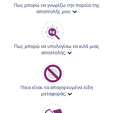
Πως μπορώ να γνωρίζω την πορεία της
αποστολής μου;
Πως μπορώ να υπολογίσω τα κιλά μιας
αποστολής;
Ποια είναι τα απαγορευμένα είδη
μεταφοράς;