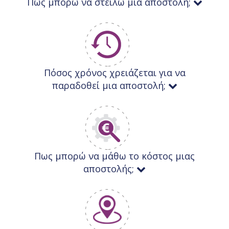
Πως μπορώ να στείλω μια αποστολή;
Πόσος χρόνος χρειάζεται για να
παραδοθεί μια αποστολή;
Πως μπορώ να μάθω το κόστος μιας
αποστολής;