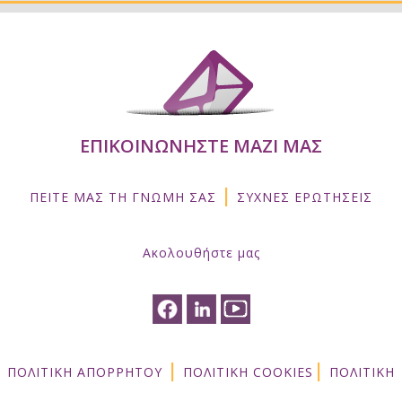
ΕΠΙΚΟΙΝΩΝΗΣΤΕ ΜΑΖΙ ΜΑΣ
|
ΠΕΙΤΕ ΜΑΣ ΤΗ ΓΝΩΜΗ ΣΑΣ
ΣΥΧΝΕΣ ΕΡΩΤΗΣΕΙΣ
Ακολουθήστε μας
|
|
ΠΟΛΙΤΙΚΗ ΑΠΟΡΡΗΤΟΥ
ΠΟΛΙΤΙΚΗ COOKIES
ΠΟΛΙΤΙΚΗ