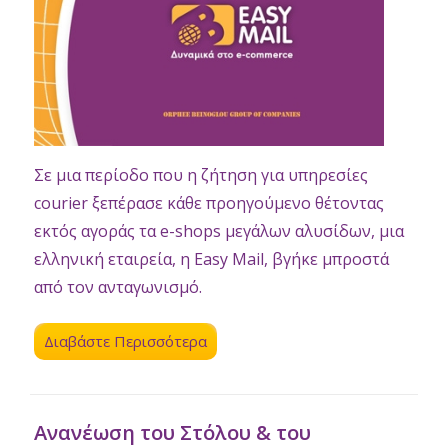
Σε μια περίοδο που η ζήτηση για υπηρεσίες
courier ξεπέρασε κάθε προηγούμενο θέτοντας
εκτός αγοράς τα e-shops μεγάλων αλυσίδων, μια
ελληνική εταιρεία, η Easy Mail, βγήκε μπροστά
από τον ανταγωνισμό.
Διαβάστε Περισσότερα
Ανανέωση του Στόλου & του