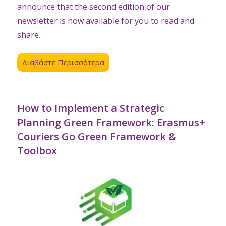
announce that the second edition of our
newsletter is now available for you to read and
share.
Διαβάστε Περισσότερα
How to Implement a Strategic
Planning Green Framework: Erasmus+
Couriers Go Green Framework &
Toolbox