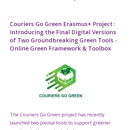
Couriers Go Green Erasmus+ Project :
Introducing the Final Digital Versions
of Two Groundbreaking Green Tools -
Online Green Framework & Toolbox
The Couriers Go Green project has recently
launched two pivotal tools to support greener