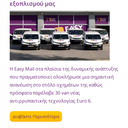
εξοπλισμού μας
Η Easy Mail στα πλαίσια της δυναμικής ανάπτυξης
που πραγματοποιεί ολοκλήρωσε μια σημαντική
ανανέωση στο στόλο οχημάτων της καθώς
πρόσφατα παρέλαβε 30 van νέας
αντιρρυπαντικής τεχνολογίας Euro 6.
Διαβάστε Περισσότερα