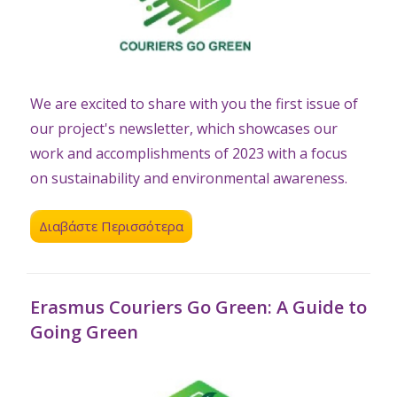
We are excited to share with you the first issue of
our project's newsletter, which showcases our
work and accomplishments of 2023 with a focus
on sustainability and environmental awareness.
Διαβάστε Περισσότερα
Erasmus Couriers Go Green: A Guide to
Going Green