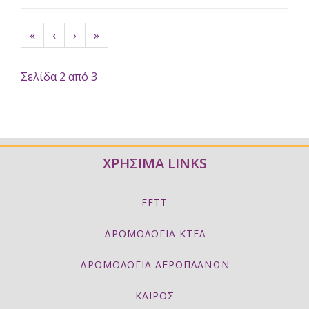
«
‹
›
»
Σελίδα 2 από 3
ΧΡΗΣΙΜΑ LINKS
ΕΕΤΤ
ΔΡΟΜΟΛΟΓΙΑ ΚΤΕΛ
ΔΡΟΜΟΛΟΓΙΑ ΑΕΡΟΠΛΑΝΩΝ
ΚΑΙΡΟΣ