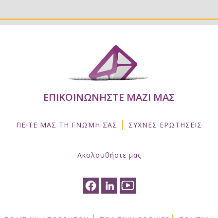
ΕΠΙΚΟΙΝΩΝΗΣΤΕ ΜΑΖΙ ΜΑΣ
|
ΠΕΙΤΕ ΜΑΣ ΤΗ ΓΝΩΜΗ ΣΑΣ
ΣΥΧΝΕΣ ΕΡΩΤΗΣΕΙΣ
Ακολουθήστε μας