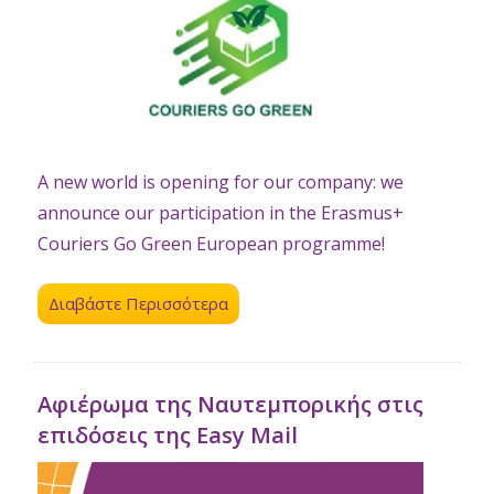
A new world is opening for our company: we
announce our participation in the Erasmus+
Couriers Go Green European programme!
Διαβάστε Περισσότερα
Αφιέρωμα της Ναυτεμπορικής στις
επιδόσεις της Easy Mail