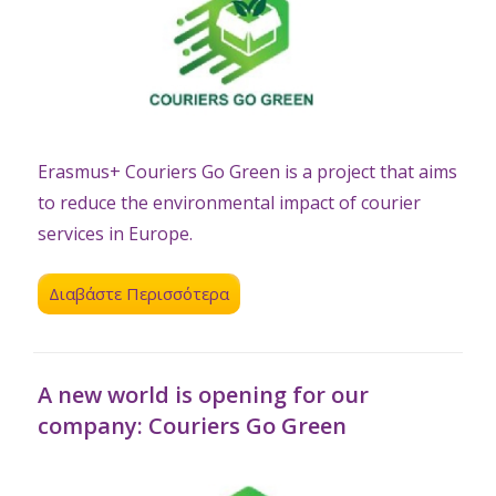
Erasmus+ Couriers Go Green is a project that aims
to reduce the environmental impact of courier
services in Europe.
Διαβάστε Περισσότερα
A new world is opening for our
company: Couriers Go Green