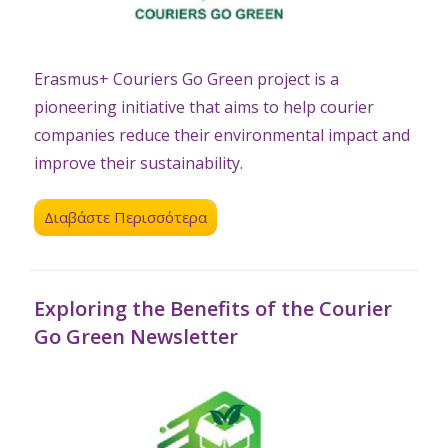
Erasmus+ Couriers Go Green project is a
pioneering initiative that aims to help courier
companies reduce their environmental impact and
improve their sustainability.
Διαβάστε Περισσότερα
Exploring the Benefits of the Courier
Go Green Newsletter